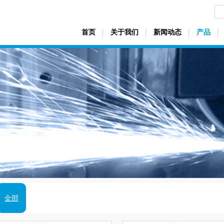
首页
关于我们
新闻动态
产品
全部