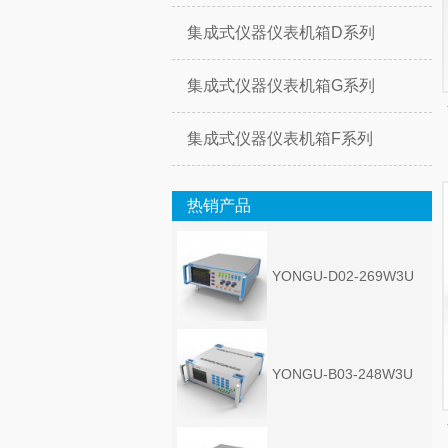
集成式仪器仪表机箱D系列
集成式仪器仪表机箱G系列
集成式仪器仪表机箱F系列
热销产品
YONGU-D02-269W3U
YONGU-B03-248W3U