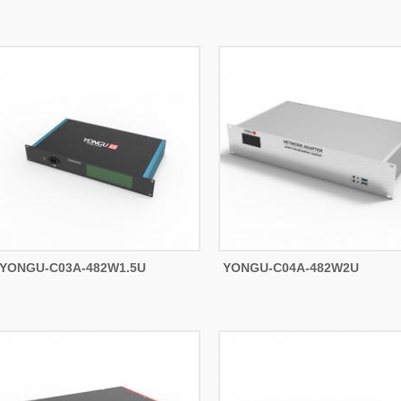
YONGU-C03A-482W1.5U
YONGU-C04A-482W2U