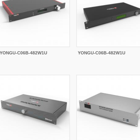
YONGU-C06B-482W1U
YONGU-C06B-482W1U