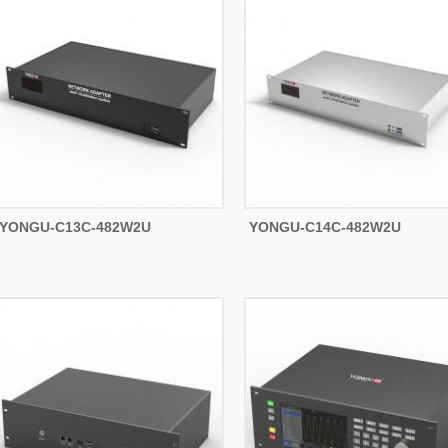
YONGU-C13C-482W2U
YONGU-C14C-482W2U