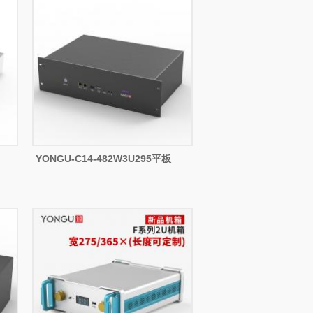
YONGU-C14-482W3U295平板