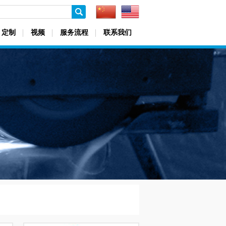
定制
视频
服务流程
联系我们