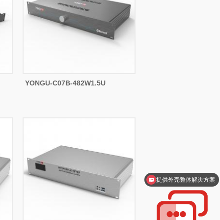
YONGU-C07B-482W1.5U
支持一件起订