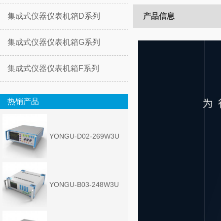
集成式仪器仪表机箱D系列
产品信息
集成式仪器仪表机箱G系列
集成式仪器仪表机箱F系列
热销产品
YONGU-D02-269W3U
YONGU-B03-248W3U