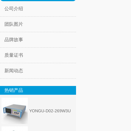
公司介绍
团队图片
品牌故事
质量证书
新闻动态
热销产品
YONGU-D02-269W3U