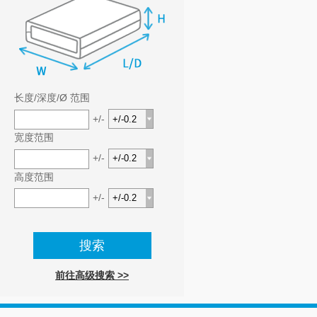
长度/深度/Ø 范围
+/-
宽度范围
+/-
高度范围
+/-
前往高级搜索 >>