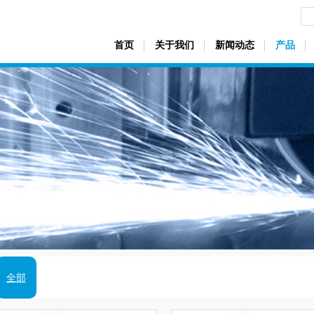
首页
关于我们
新闻动态
产品
全部