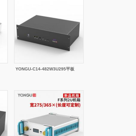
YONGU-C14-482W3U295平板