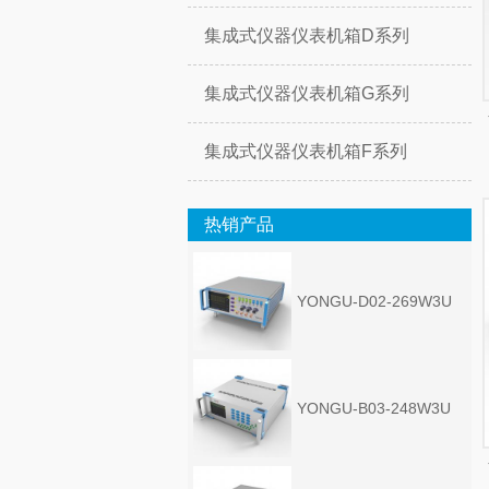
集成式仪器仪表机箱D系列
集成式仪器仪表机箱G系列
集成式仪器仪表机箱F系列
热销产品
YONGU-D02-269W3U
YONGU-B03-248W3U