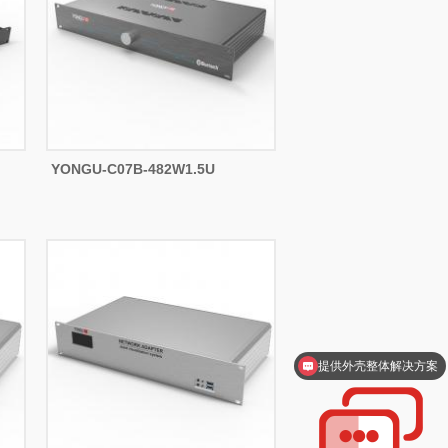
YONGU-C07B-482W1.5U
提供外壳整体解决方案
支持一件起订