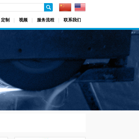
定制
视频
服务流程
联系我们