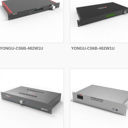
YONGU-C06B-482W1U
YONGU-C06B-482W1U