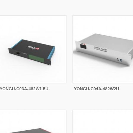
YONGU-C03A-482W1.5U
YONGU-C04A-482W2U