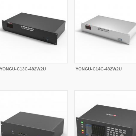
YONGU-C13C-482W2U
YONGU-C14C-482W2U