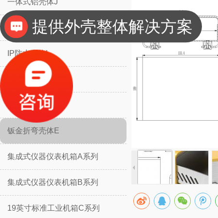
一体式铝壳体J
提供外壳整体解决方案
分体式铝壳体H
IP防水壳体L
IP防水壳体M
挡板防护壳体K
钣金折弯壳体E
集成式仪器仪表机箱A系列
集成式仪器仪表机箱B系列
19英寸标准工业机箱C系列