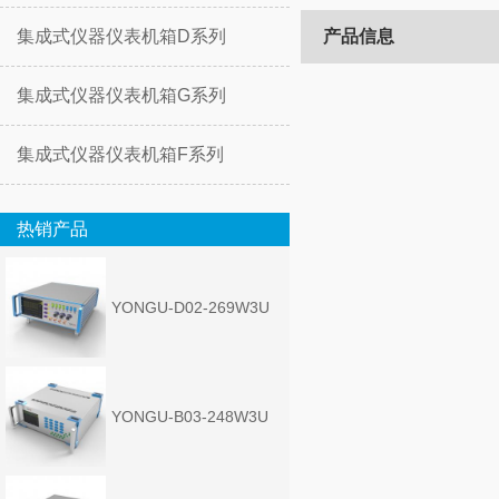
集成式仪器仪表机箱D系列
产品信息
集成式仪器仪表机箱G系列
集成式仪器仪表机箱F系列
热销产品
YONGU-D02-269W3U
YONGU-B03-248W3U