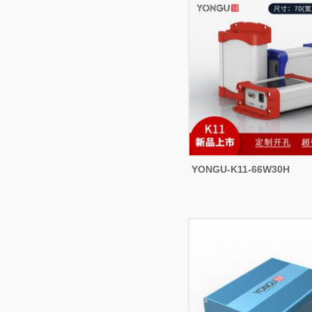
YONGU-K11-66W30H