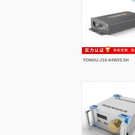
YONGU-J10-64W25.5H