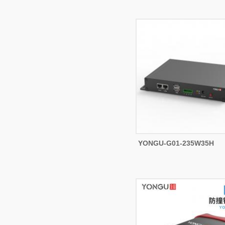
YONGU-G01-235W35H