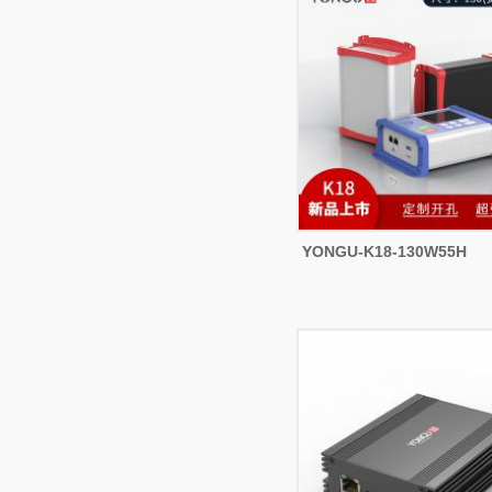
YONGU-K18-130W55H