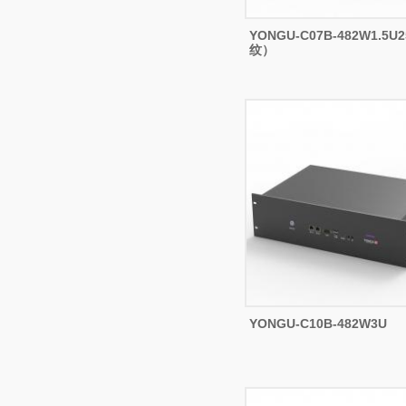
YONGU-C07B-482W1.5U2
纹）
YONGU-C10B-482W3U