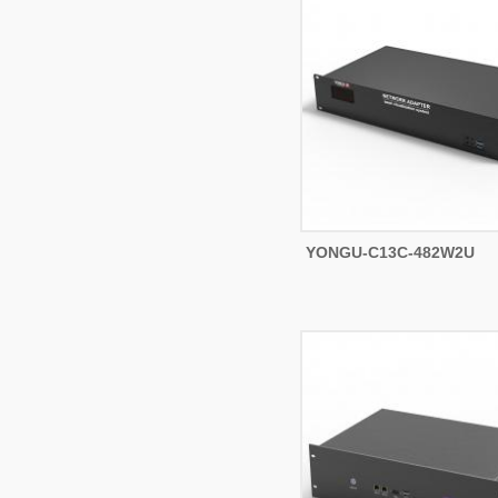
YONGU-C13C-482W2U