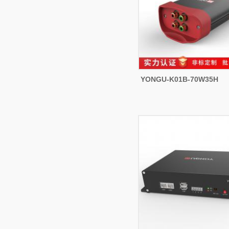
YONGU-K01B-70W35H