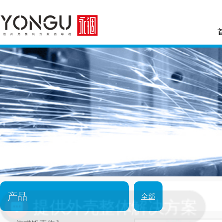
产品
全部