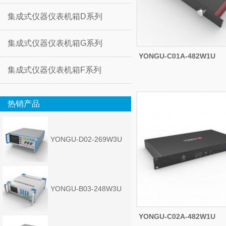
集成式仪器仪表机箱D系列
集成式仪器仪表机箱G系列
YONGU-C01A-482W1U
集成式仪器仪表机箱F系列
热销产品
YONGU-D02-269W3U
YONGU-B03-248W3U
YONGU-C02A-482W1U