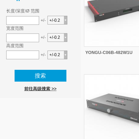
长度/深度/Ø 范围
+/-
宽度范围
+/-
高度范围
YONGU-C06B-482W1U
+/-
前往高级搜索 >>