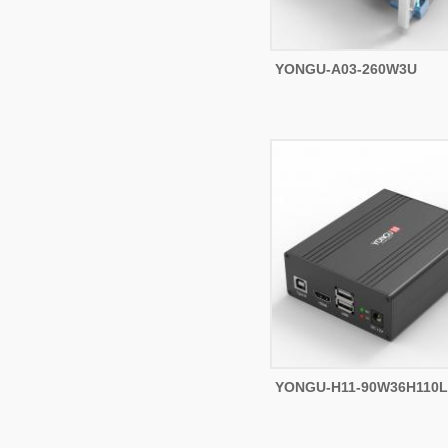
YONGU-A03-260W3U
YONGU-H11-90W36H110L