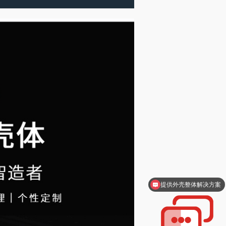
提供外壳整体解决方案
支持一件起订