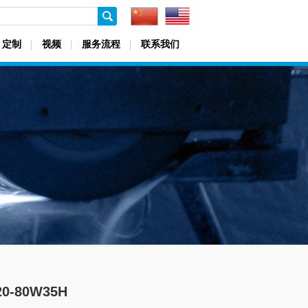
定制
视频
服务流程
联系我们
0-80W35H