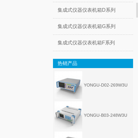
集成式仪器仪表机箱D系列
集成式仪器仪表机箱G系列
集成式仪器仪表机箱F系列
热销产品
YONGU-D02-269W3U
YONGU-B03-248W3U