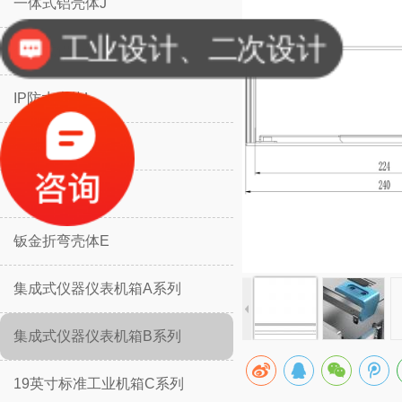
一体式铝壳体J
工业设计、二次设计
分体式铝壳体H
IP防水壳体L
IP防水壳体M
挡板防护壳体K
钣金折弯壳体E
集成式仪器仪表机箱A系列
集成式仪器仪表机箱B系列
19英寸标准工业机箱C系列