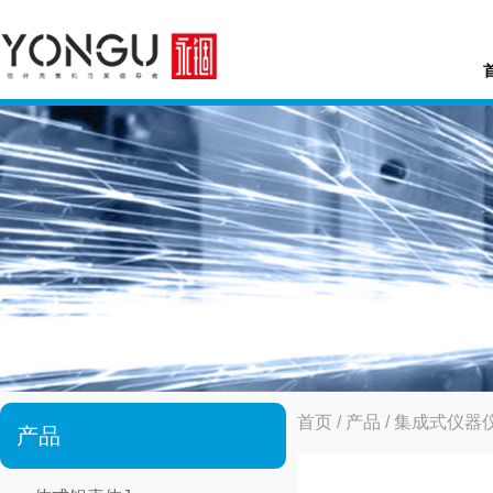
首页
/
产品
/
集成式仪器
产品