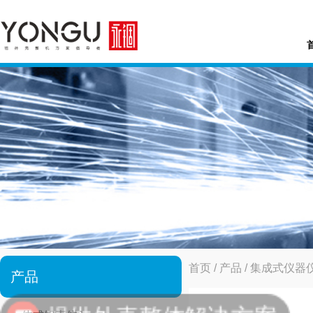
首页
/
产品
/
集成式仪器
产品