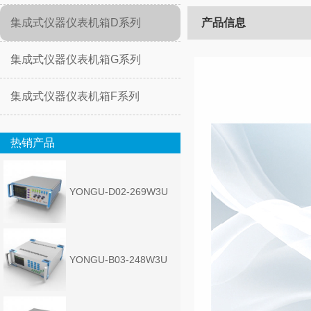
集成式仪器仪表机箱D系列
产品信息
集成式仪器仪表机箱G系列
集成式仪器仪表机箱F系列
热销产品
YONGU-D02-269W3U
YONGU-B03-248W3U