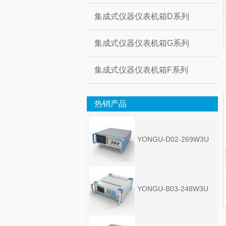
集成式仪器仪表机箱D系列
集成式仪器仪表机箱G系列
集成式仪器仪表机箱F系列
热销产品
YONGU-D02-269W3U
YONGU-B03-248W3U