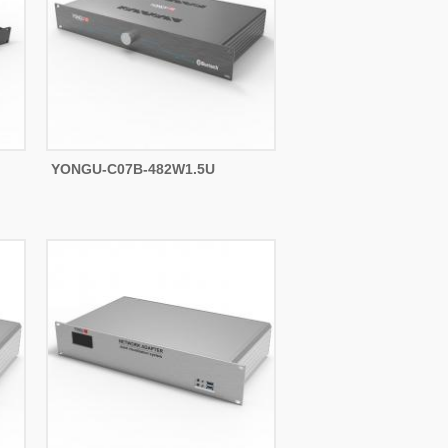
YONGU-C07B-482W1.5U