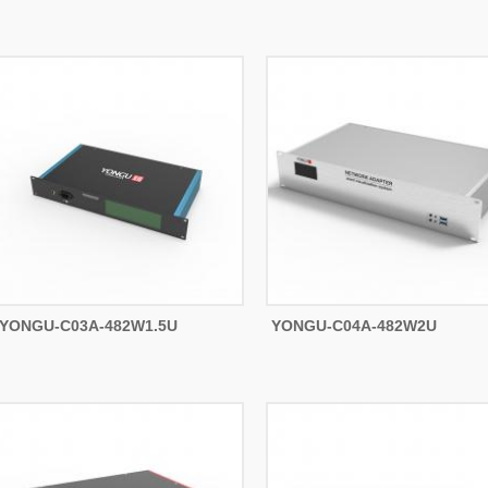
YONGU-C03A-482W1.5U
YONGU-C04A-482W2U