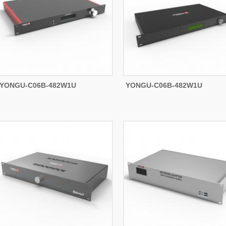
YONGU-C06B-482W1U
YONGU-C06B-482W1U