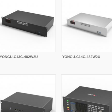
YONGU-C13C-482W2U
YONGU-C14C-482W2U