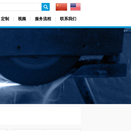
定制
视频
服务流程
联系我们