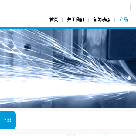
首页
关于我们
新闻动态
产品
全部