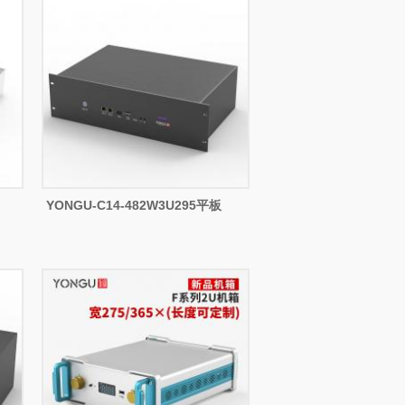
YONGU-C14-482W3U295平板