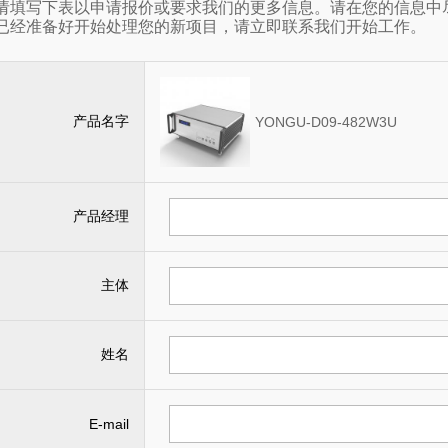
请填写下表以申请报价或要求我们的更多信息。请在您的信息中
已经准备好开始处理您的新项目，请立即联系我们开始工作。
产品名字
YONGU-D09-482W3U
产品经理
主体
姓名
E-mail