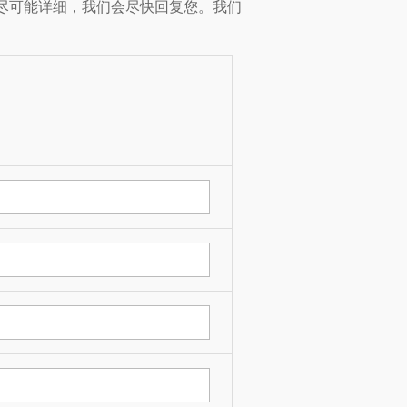
尽可能详细，我们会尽快回复您。我们