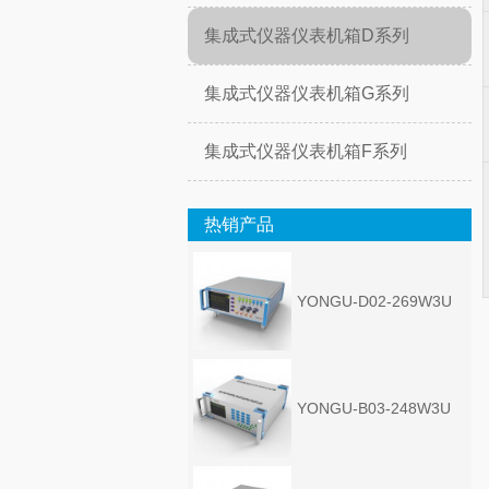
集成式仪器仪表机箱D系列
集成式仪器仪表机箱G系列
集成式仪器仪表机箱F系列
热销产品
YONGU-D02-269W3U
YONGU-B03-248W3U