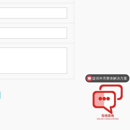
提供外壳整体解决方案