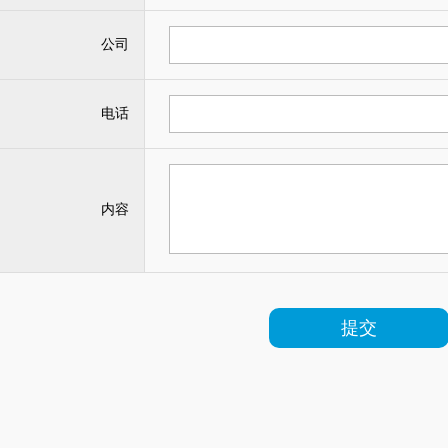
公司
电话
内容
提交