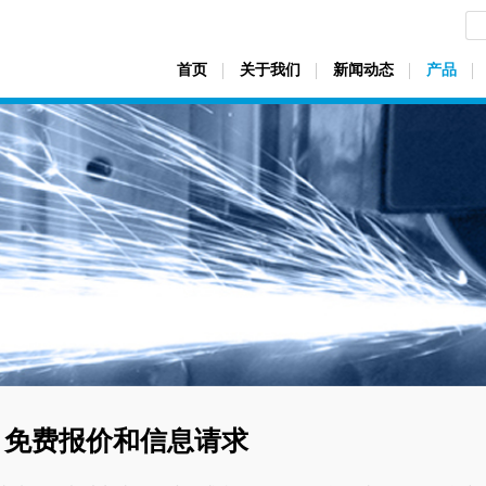
首页
关于我们
新闻动态
产品
免费报价和信息请求