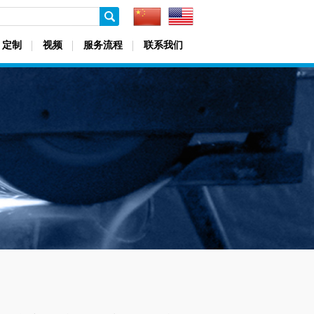
定制
视频
服务流程
联系我们