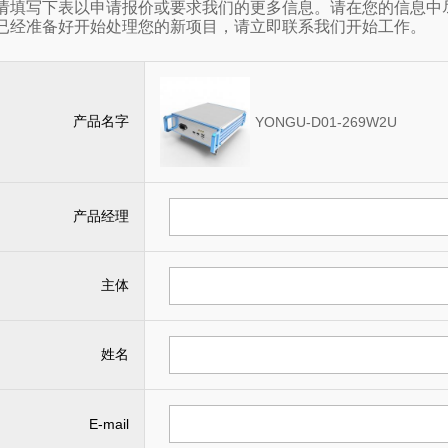
请填写下表以申请报价或要求我们的更多信息。请在您的信息中
已经准备好开始处理您的新项目，请立即联系我们开始工作。
产品名字
YONGU-D01-269W2U
产品经理
主体
姓名
E-mail