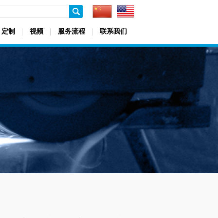
定制
视频
服务流程
联系我们