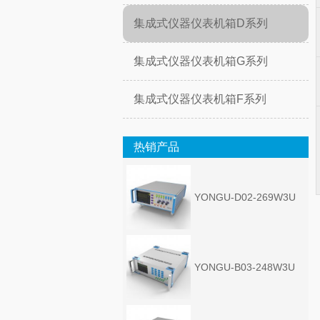
集成式仪器仪表机箱D系列
集成式仪器仪表机箱G系列
集成式仪器仪表机箱F系列
热销产品
YONGU-D02-269W3U
YONGU-B03-248W3U