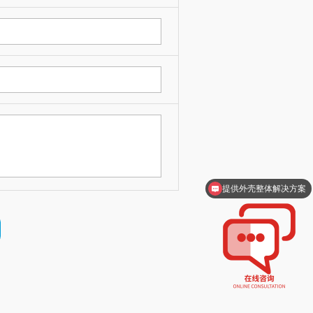
提供外壳整体解决方案