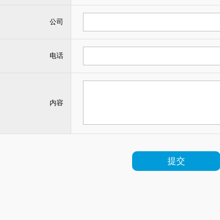
公司
电话
内容
提交