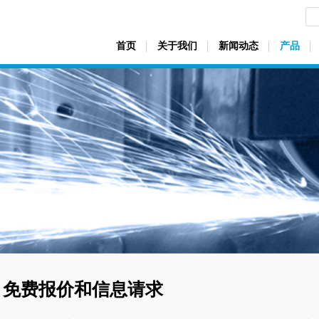
首页
关于我们
新闻动态
产品
免费报价和信息请求