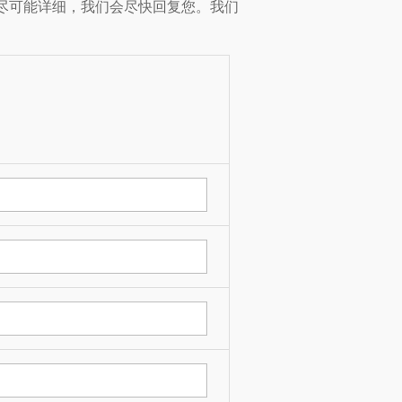
尽可能详细，我们会尽快回复您。我们